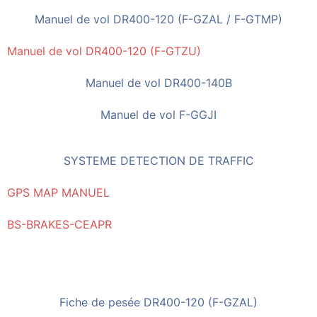
Manuel de vol DR400-120 (F-GZAL / F-GTMP)
Manuel de vol DR400-120 (F-GTZU)
Manuel de vol DR400-140B
Manuel de vol F-GGJI
SYSTEME DETECTION DE TRAFFIC
GPS MAP MANUEL
BS-BRAKES-CEAPR
Fiche de pesée DR400-120 (F-GZAL)