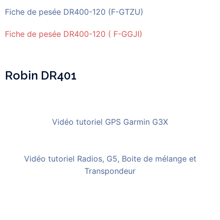
Fiche de pesée DR400-120 (F-GTZU)
Fiche de pesée DR400-120 ( F-GGJI)
Robin DR401
Vidéo tutoriel GPS Garmin G3X
Vidéo tutoriel Radios, G5, Boite de mélange et
Transpondeur