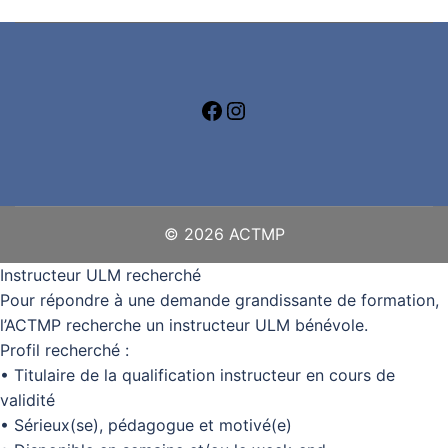
© 2026 ACTMP
Instructeur ULM recherché
Pour répondre à une demande grandissante de formation,
l’ACTMP recherche un instructeur ULM bénévole.
Profil recherché :
• Titulaire de la qualification instructeur en cours de
validité
• Sérieux(se), pédagogue et motivé(e)