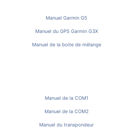
Manuel Garmin G5
Manuel du GPS Garmin G3X
Manuel de la boite de mélange
Manuel de la COM1
Manuel de la COM2
Manuel du transpondeur