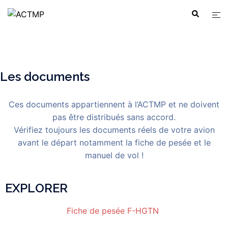
Les documents
Ces documents appartiennent à l’ACTMP et ne doivent
pas être distribués sans accord.
Vérifiez toujours les documents réels de votre avion
avant le départ notamment la fiche de pesée et le
manuel de vol !
EXPLORER
Fiche de pesée F-HGTN