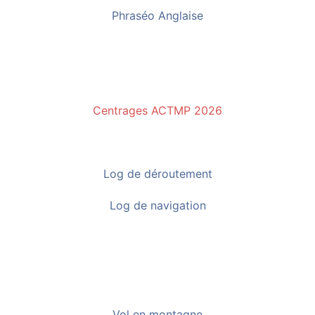
Phraséo Anglaise
Centrages ACTMP 2026
Log de déroutement
Log de navigation
Vol en montagne