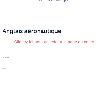
Anglais aéronautique
Cliquez ici pour accéder à la page du cours
---
—