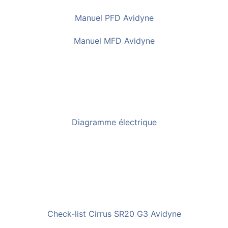
Manuel PFD Avidyne
Manuel MFD Avidyne
Diagramme électrique
Check-list Cirrus SR20 G3 Avidyne