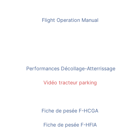
Flight Operation Manual
Performances Décollage-Atterrissage
Vidéo tracteur parking
Fiche de pesée F-HCGA
Fiche de pesée F-HFIA