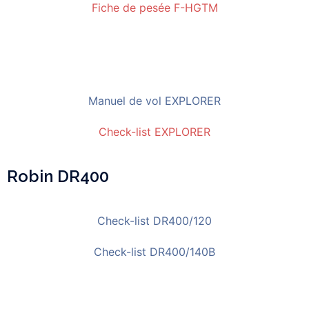
Fiche de pesée F-HGTM
Manuel de vol EXPLORER
Check-list EXPLORER
Robin DR400
Check-list DR400/120
Check-list DR400/140B