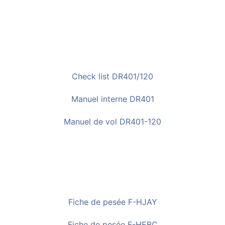
Check list DR401/120
Manuel interne DR401
Manuel de vol DR401-120
Fiche de pesée F-HJAY
Fiche de pesée F-HEBC