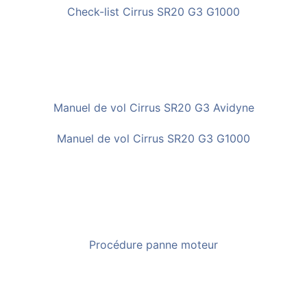
Check-list Cirrus SR20 G3 G1000
Manuel de vol Cirrus SR20 G3 Avidyne
Manuel de vol Cirrus SR20 G3 G1000
Procédure panne moteur