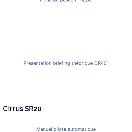
Présentation briefing théorique DR401
Cirrus SR20
Manuel pilote automatique