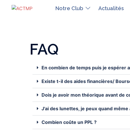
Notre Club
Actualités
FAQ
En combien de temps puis je espérer a
Existe t-il des aides financières/ Bour
Dois je avoir mon théorique avant de 
J'ai des lunettes, je peux quand même
Combien coûte un PPL ?