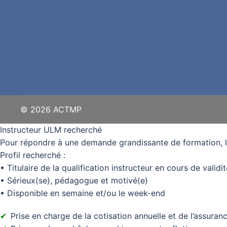
© 2026 ACTMP
Instructeur ULM recherché
Pour répondre à une demande grandissante de formation, 
Profil recherché :
• Titulaire de la qualification instructeur en cours de validit
• Sérieux(se), pédagogue et motivé(e)
• Disponible en semaine et/ou le week-end
Prise en charge de la cotisation annuelle et de l’assura