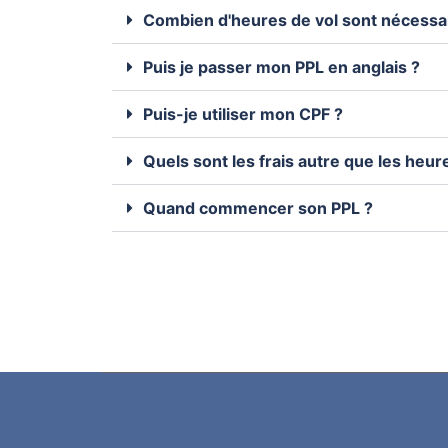
Combien d'heures de vol sont nécessa
Puis je passer mon PPL en anglais ?
Puis-je utiliser mon CPF ?
Quels sont les frais autre que les heur
Quand commencer son PPL ?