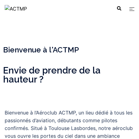
Bienvenue à l'ACTMP
Envie de prendre de la
hauteur ?
Bienvenue à l’Aéroclub ACTMP, un lieu dédié à tous les
passionnés d’aviation, débutants comme pilotes
confirmés. Situé à Toulouse Lasbordes, notre aéroclub
vous ouvre les portes du ciel dans une ambiance