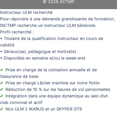
© 2026 ACTMP
Instructeur ULM recherché
Pour répondre à une demande grandissante de formation,
l’ACTMP recherche un instructeur ULM bénévole.
Profil recherché :
• Titulaire de la qualification instructeur en cours de
validité
• Sérieux(se), pédagogue et motivé(e)
• Disponible en semaine et/ou le week-end
Prise en charge de la cotisation annuelle et de
l’assurance de base
Prise en charge Lâcher machine sur notre flotte
Réduction de 10 % sur les heures de vol personnelles
Intégration dans une équipe dynamique au sein d’un
club convivial et actif
Nos ULM 2 IKARUS et un SKYPER GT9