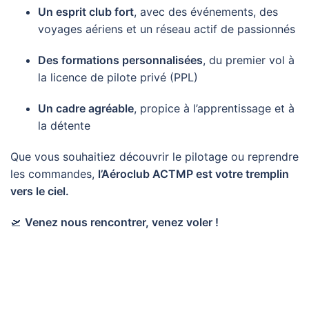
Un esprit club fort
, avec des événements, des
voyages aériens et un réseau actif de passionnés
Des formations personnalisées
, du premier vol à
la licence de pilote privé (PPL)
Un cadre agréable
, propice à l’apprentissage et à
la détente
Que vous souhaitiez découvrir le pilotage ou reprendre
les commandes,
l’Aéroclub ACTMP est votre tremplin
vers le ciel.
🛫
Venez nous rencontrer, venez voler !