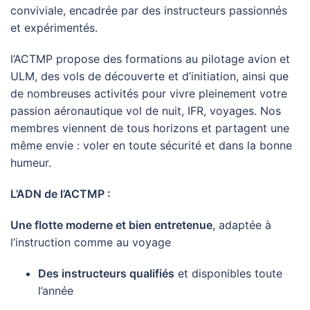
conviviale, encadrée par des instructeurs passionnés
et expérimentés.
l’ACTMP propose des formations au pilotage avion et
ULM, des vols de découverte et d’initiation, ainsi que
de nombreuses activités pour vivre pleinement votre
passion aéronautique vol de nuit, IFR, voyages. Nos
membres viennent de tous horizons et partagent une
même envie : voler en toute sécurité et dans la bonne
humeur.
L’ADN de l’ACTMP :
Une flotte moderne et bien entretenue
, adaptée à
l’instruction comme au voyage
Des instructeurs qualifiés
et disponibles toute
l’année