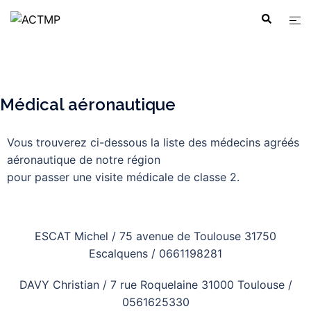
Médical aéronautique
Vous trouverez ci-dessous la liste des médecins agréés
aéronautique de notre région
pour passer une visite médicale de classe 2.
ESCAT Michel / 75 avenue de Toulouse 31750
Escalquens / 0661198281
DAVY Christian / 7 rue Roquelaine 31000 Toulouse /
0561625330