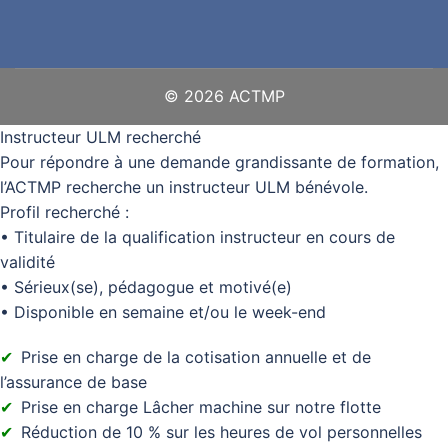
© 2026 ACTMP
Instructeur ULM recherché
Pour répondre à une demande grandissante de formation,
l’ACTMP recherche un instructeur ULM bénévole.
Profil recherché :
• Titulaire de la qualification instructeur en cours de
validité
• Sérieux(se), pédagogue et motivé(e)
• Disponible en semaine et/ou le week-end
Prise en charge de la cotisation annuelle et de
l’assurance de base
Prise en charge Lâcher machine sur notre flotte
Réduction de 10 % sur les heures de vol personnelles