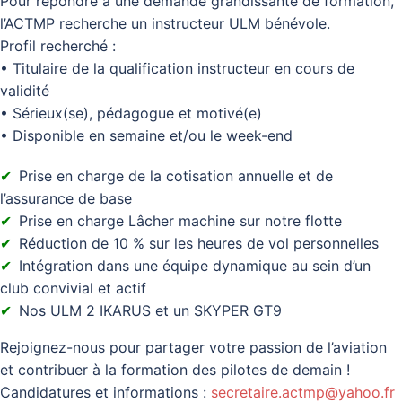
Pour répondre à une demande grandissante de formation,
l’ACTMP recherche un instructeur ULM bénévole.
Profil recherché :
• Titulaire de la qualification instructeur en cours de
validité
• Sérieux(se), pédagogue et motivé(e)
• Disponible en semaine et/ou le week-end
Prise en charge de la cotisation annuelle et de
l’assurance de base
Prise en charge Lâcher machine sur notre flotte
Réduction de 10 % sur les heures de vol personnelles
Intégration dans une équipe dynamique au sein d’un
club convivial et actif
Nos ULM 2 IKARUS et un SKYPER GT9
Rejoignez-nous pour partager votre passion de l’aviation
et contribuer à la formation des pilotes de demain !
Candidatures et informations :
secretaire.actmp@yahoo.fr