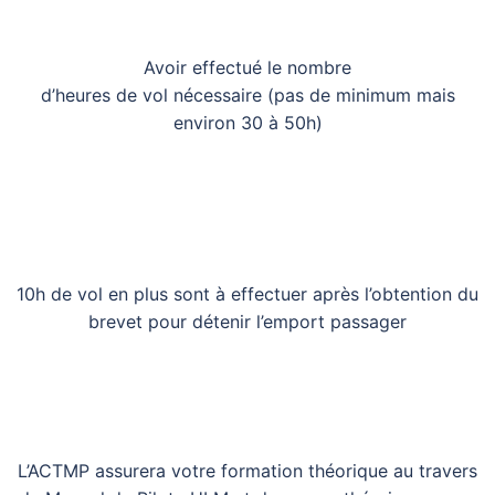
Avoir effectué le nombre
d’heures de vol nécessaire (pas de minimum mais
environ 30 à 50h)
10h de vol en plus sont à effectuer après l’obtention du
brevet pour détenir l’emport passager
L’ACTMP assurera votre formation théorique au travers