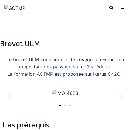
Brevet ULM
Le brevet ULM vous permet de voyager en France en
emportant des passagers à coûts réduits.
La formation ACTMP est proposée sur Ikarus C42C.
Les prérequis