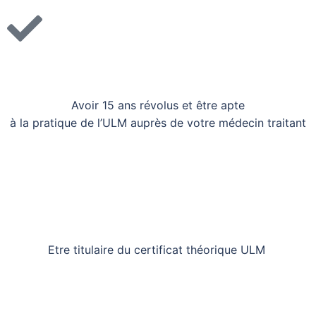
Avoir 15 ans révolus et être apte
à la pratique de l’ULM auprès de votre médecin traitant
Etre titulaire du certificat théorique ULM