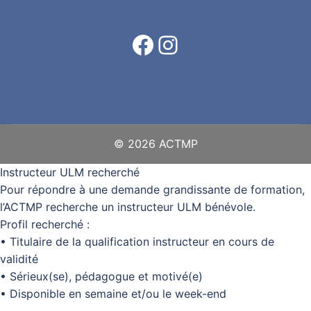
Facebook
Instagram
© 2026 ACTMP
Instructeur ULM recherché
Pour répondre à une demande grandissante de formation,
l’ACTMP recherche un instructeur ULM bénévole.
Profil recherché :
• Titulaire de la qualification instructeur en cours de
validité
• Sérieux(se), pédagogue et motivé(e)
• Disponible en semaine et/ou le week-end