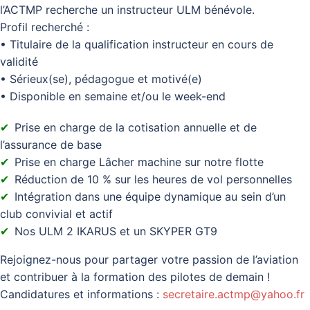
l’ACTMP recherche un instructeur ULM bénévole.
Profil recherché :
• Titulaire de la qualification instructeur en cours de
validité
• Sérieux(se), pédagogue et motivé(e)
• Disponible en semaine et/ou le week-end
Prise en charge de la cotisation annuelle et de
l’assurance de base
Prise en charge Lâcher machine sur notre flotte
Réduction de 10 % sur les heures de vol personnelles
Intégration dans une équipe dynamique au sein d’un
club convivial et actif
Nos ULM 2 IKARUS et un SKYPER GT9
Rejoignez-nous pour partager votre passion de l’aviation
et contribuer à la formation des pilotes de demain !
Candidatures et informations :
secretaire.actmp@yahoo.fr