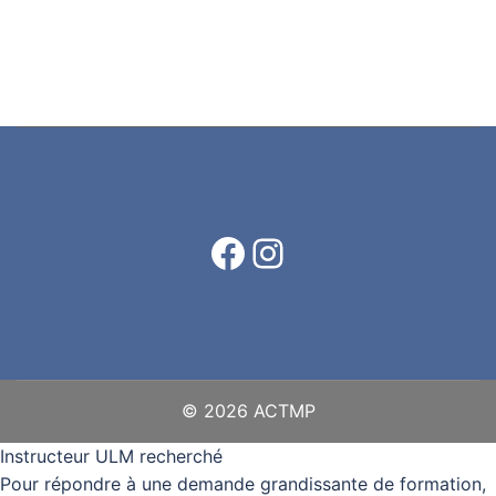
Facebook
Instagram
© 2026 ACTMP
Instructeur ULM recherché
Pour répondre à une demande grandissante de formation,