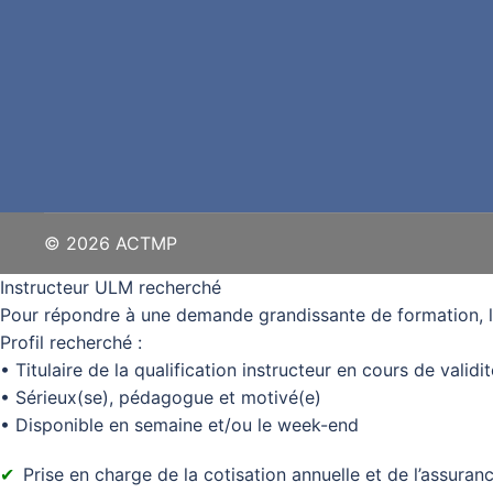
© 2026 ACTMP
Instructeur ULM recherché
Pour répondre à une demande grandissante de formation, 
Profil recherché :
• Titulaire de la qualification instructeur en cours de validit
• Sérieux(se), pédagogue et motivé(e)
• Disponible en semaine et/ou le week-end
Prise en charge de la cotisation annuelle et de l’assura