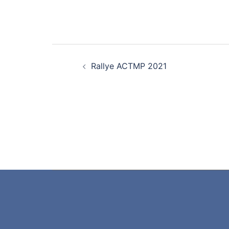
Navigation d’article
Rallye ACTMP 2021