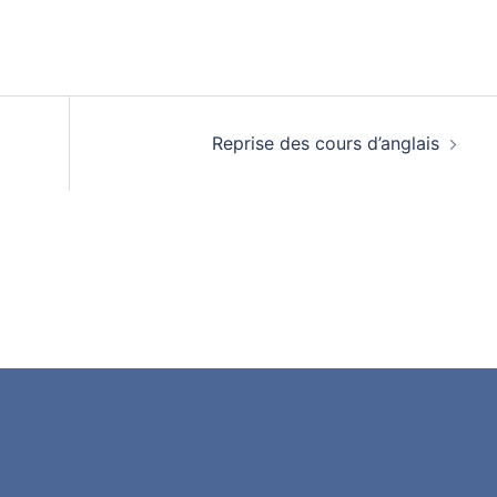
Reprise des cours d’anglais