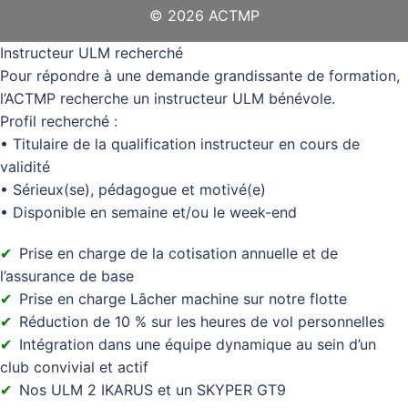
© 2026 ACTMP
Instructeur ULM recherché
Pour répondre à une demande grandissante de formation,
l’ACTMP recherche un instructeur ULM bénévole.
Profil recherché :
• Titulaire de la qualification instructeur en cours de
validité
• Sérieux(se), pédagogue et motivé(e)
• Disponible en semaine et/ou le week-end
Prise en charge de la cotisation annuelle et de
l’assurance de base
Prise en charge Lâcher machine sur notre flotte
Réduction de 10 % sur les heures de vol personnelles
Intégration dans une équipe dynamique au sein d’un
club convivial et actif
Nos ULM 2 IKARUS et un SKYPER GT9