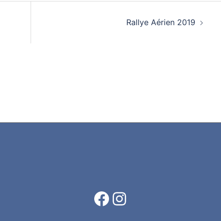
Rallye Aérien 2019
Facebook
Instagram