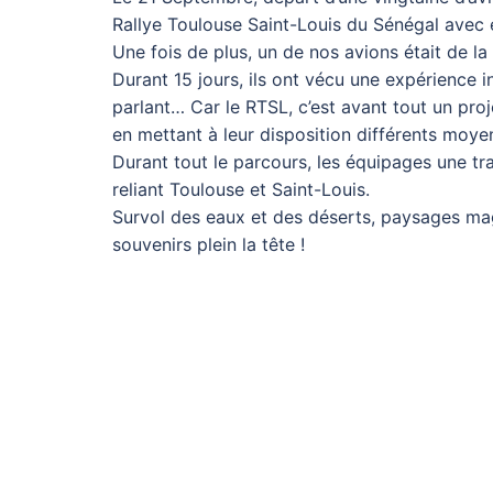
Rallye Toulouse Saint-Louis du Sénégal avec
Une fois de plus, un de nos avions était de l
Durant 15 jours, ils ont vécu une expérience 
parlant… Car le RTSL, c’est avant tout un proj
en mettant à leur disposition différents moyen
Durant tout le parcours, les équipages une tra
reliant Toulouse et Saint-Louis.
Survol des eaux et des déserts, paysages magn
souvenirs plein la tête !