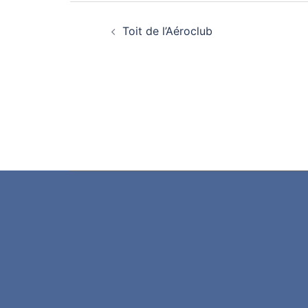
Navigation d’article
Toit de l’Aéroclub