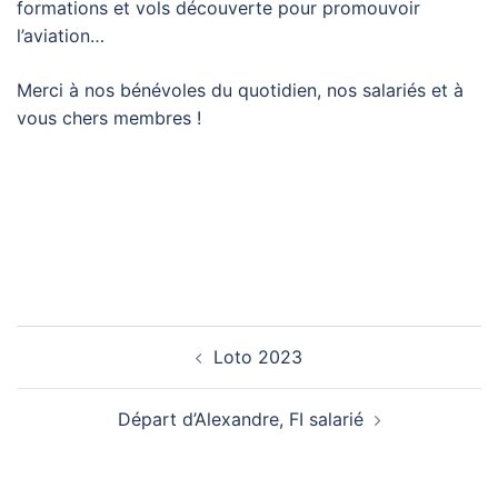
formations et vols découverte pour promouvoir
l’aviation…
Merci à nos bénévoles du quotidien, nos salariés et à
vous chers membres !
Navigation d’article
Loto 2023
Départ d’Alexandre, FI salarié