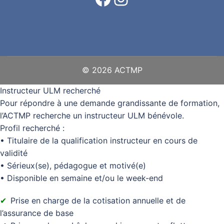
© 2026 ACTMP
Instructeur ULM recherché
Pour répondre à une demande grandissante de formation,
l’ACTMP recherche un instructeur ULM bénévole.
Profil recherché :
• Titulaire de la qualification instructeur en cours de
validité
• Sérieux(se), pédagogue et motivé(e)
• Disponible en semaine et/ou le week-end
Prise en charge de la cotisation annuelle et de
l’assurance de base