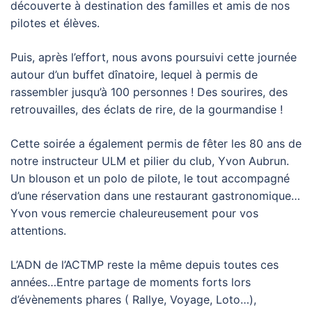
découverte à destination des familles et amis de nos
pilotes et élèves.
Puis, après l’effort, nous avons poursuivi cette journée
autour d’un buffet dînatoire, lequel à permis de
rassembler jusqu’à 100 personnes ! Des sourires, des
retrouvailles, des éclats de rire, de la gourmandise !
Cette soirée a également permis de fêter les 80 ans de
notre instructeur ULM et pilier du club, Yvon Aubrun.
Un blouson et un polo de pilote, le tout accompagné
d’une réservation dans une restaurant gastronomique…
Yvon vous remercie chaleureusement pour vos
attentions.
L’ADN de l’ACTMP reste la même depuis toutes ces
années…Entre partage de moments forts lors
d’évènements phares ( Rallye, Voyage, Loto…),