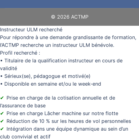
© 2026 ACTMP
Instructeur ULM recherché
Pour répondre à une demande grandissante de formation,
l’ACTMP recherche un instructeur ULM bénévole.
Profil recherché :
• Titulaire de la qualification instructeur en cours de
validité
• Sérieux(se), pédagogue et motivé(e)
• Disponible en semaine et/ou le week-end
Prise en charge de la cotisation annuelle et de
l’assurance de base
Prise en charge Lâcher machine sur notre flotte
Réduction de 10 % sur les heures de vol personnelles
Intégration dans une équipe dynamique au sein d’un
club convivial et actif