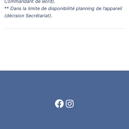
Commandant de Bord).
**
Dans la limite de disponibilité planning de l’appareil
(décision Secrétariat).
Facebook
Instagram